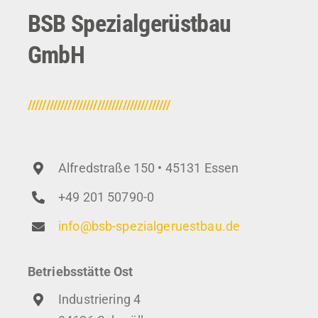
BSB Spezialgerüstbau
GmbH
///////////////////////////////////////
Alfredstraße 150 • 45131 Essen
+49 201 50790-0
info@bsb-spezialgeruestbau.de
Betriebsstätte Ost
Industriering 4