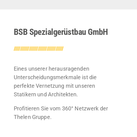
BSB Spezialgerüstbau GmbH
///////////////////////////////////////
Eines unserer herausragenden
Unterscheidungsmerkmale ist die
perfekte Vernetzung mit unseren
Statikern und Architekten.
Profitieren Sie vom 360° Netzwerk der
Thelen Gruppe.