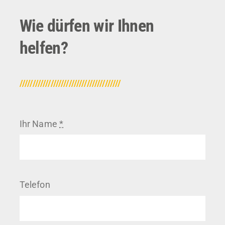
Wie dürfen wir Ihnen
helfen?
///////////////////////////////////////
Ihr Name
*
Telefon