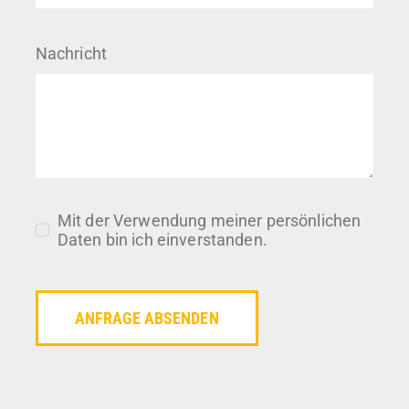
Nachricht
Mit der Verwendung meiner persönlichen
Daten bin ich einverstanden.
ANFRAGE ABSENDEN